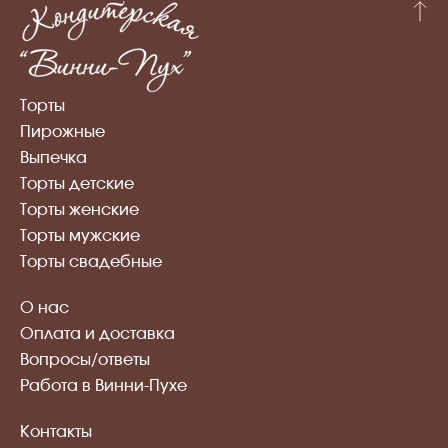
Торты
Пирожные
Выпечка
Торты детские
Торты женские
Торты мужские
Торты свадебные
О нас
Оплата и доставка
Вопросы/ответы
Работа в Винни-Пухе
Контакты