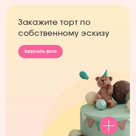
Закажите торт по
собственному эскизу
Загрузить фото