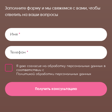
Заполните форму и мы свяжемся с вами, чтобы
ответить на ваши вопросы
Имя
*
Телефон
*
Я даю
согласие на обработку персональных данных
в
соответствии с
Политикой обработки персональных данных