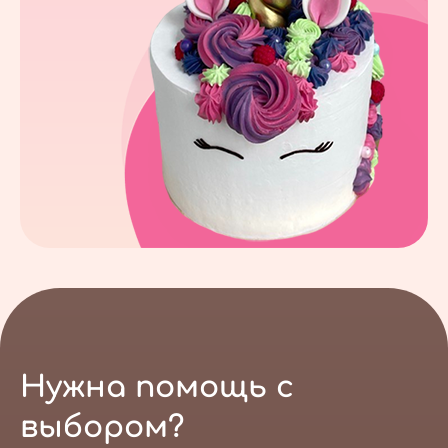
Нужна помощь с
выбором?