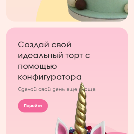
Создай свой
идеальный торт с
помощью
конфигуратора
Сделай свой день еще слаще!
Перейти