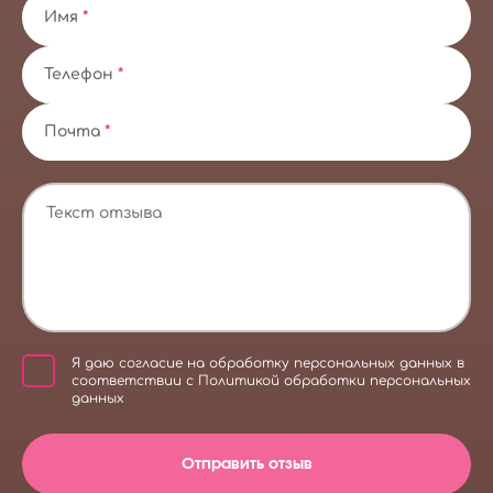
Имя
*
Телефон
*
Почта
*
Я даю
согласие на обработку персональных данных
в
соответствии с
Политикой обработки персональных
данных