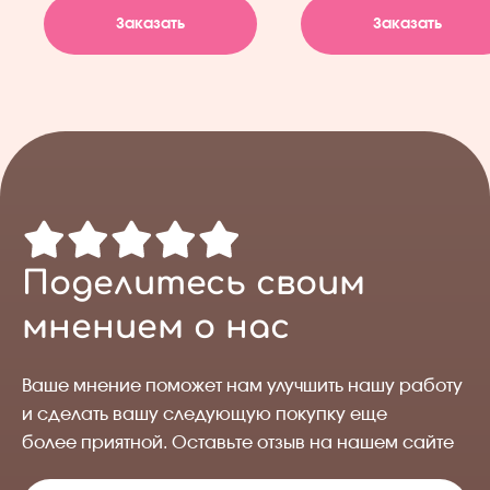
Заказать
Заказать
Поделитесь своим
мнением о нас
Ваше мнение поможет нам улучшить нашу работу
и сделать вашу следующую покупку еще
более приятной. Оставьте отзыв на нашем сайте