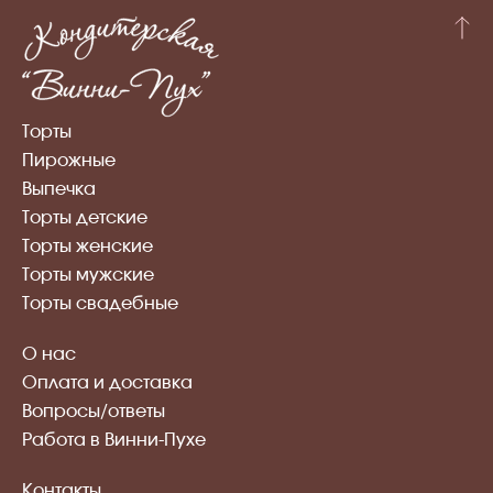
Торты
Пирожные
Выпечка
Торты детские
Торты женские
Торты мужские
Торты свадебные
О нас
Оплата и доставка
Вопросы/ответы
Работа в Винни-Пухе
Контакты