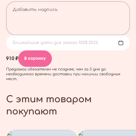
Ближайшая дата для заказа 10.08.2026
910 ₽
В корзину
Предзаказ обязателен не позднее, чем за 3 дня до
необходимого времени доставки при наличии свободных
мест.
С этим товаром
покупают