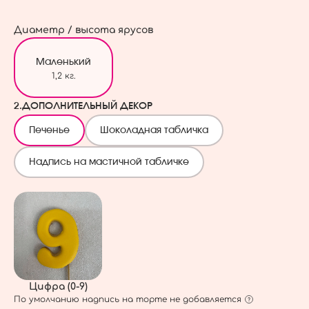
Диаметр / высота ярусов
Маленький
1,2 кг.
2.
ДОПОЛНИТЕЛЬНЫЙ ДЕКОР
Печенье
Шоколадная табличка
Надпись на мастичной табличке
Цифра (0-9)
По умолчанию надпись на торте не добавляется