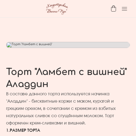
Торт "Ламбет с вишней"
Аладдин
В составе данного торта используется начинка
"Аладдин" - бисквитные коржи с маком, курагой и
грецким орехом, в сочетании с кремом из взбитых
натуральных сливок со сгущённым молоком. Торт
оформлен крем-сливками и вишней.
1.
РАЗМЕР ТОРТА