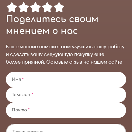
Поделитесь своим
мнением о нас
Ваше мнение поможет нам улучшить нашу работу
и сделать вашу следующую покупку еще
более приятной. Оставьте отзыв на нашем сайте
Имя
*
Телефон
*
Почта
*