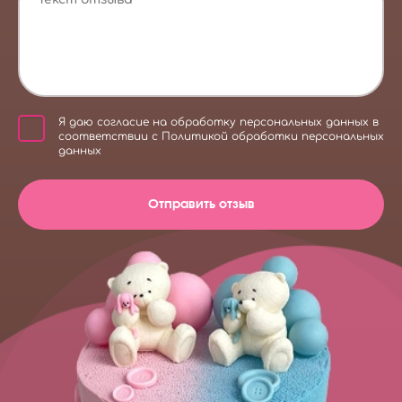
Я даю
согласие на обработку персональных данных
в
соответствии с
Политикой обработки персональных
данных