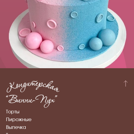
Торты
Пирожные
Выпечка