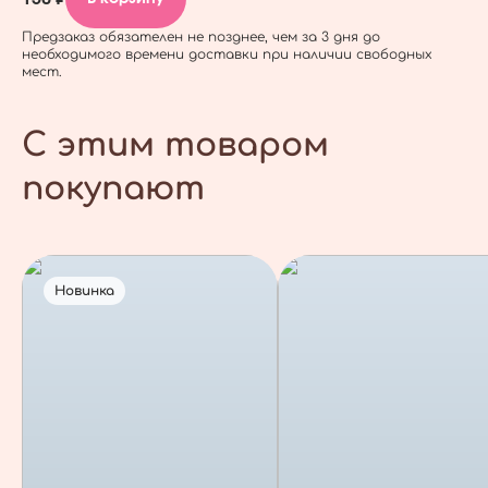
Предзаказ обязателен не позднее, чем за 3 дня до
необходимого времени доставки при наличии свободных
мест.
С этим товаром
покупают
Новинка