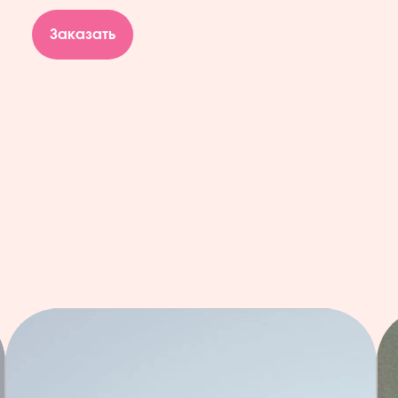
Заказать