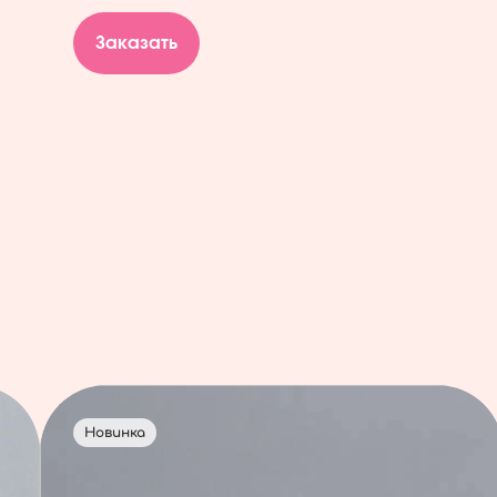
Заказать
Новинка