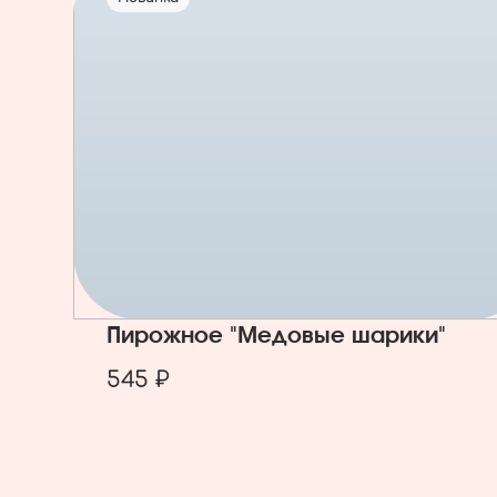
Пирожное "Медовые шарики"
545 ₽