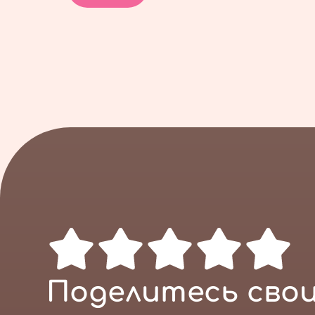
Поделитесь свои