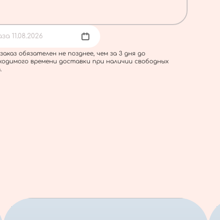
а 11.08.2026
заказ обязателен не позднее, чем за 3 дня до
ходимого времени доставки при наличии свободных
.