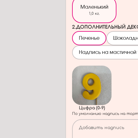
Маленький
1,0 кг.
2.
ДОПОЛНИТЕЛЬНЫЙ ДЕК
Печенье
Шоколадн
Надпись на мастичной 
Цифра (0-9)
По умолчанию надпись на торт