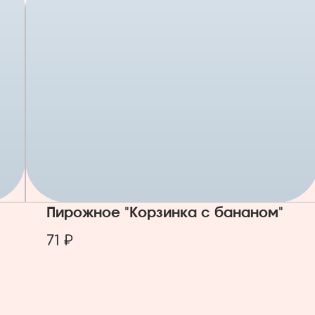
Пирожное "Корзинка с бананом"
71 ₽