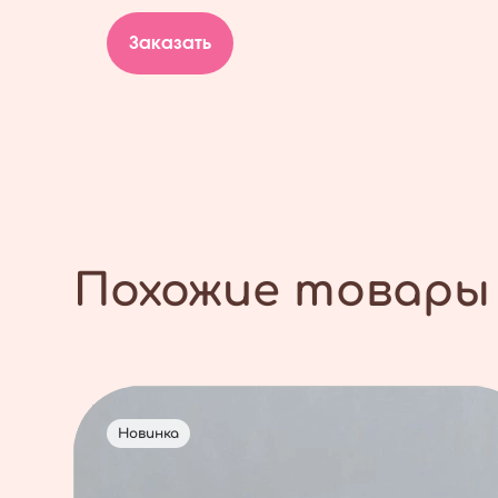
Заказать
Похожие товары
Новинка