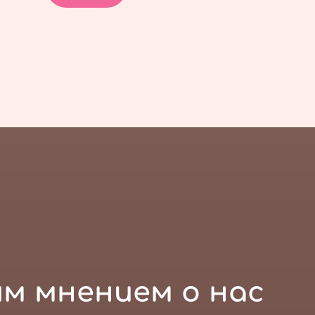
м мнением о нас