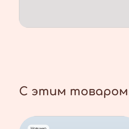
С этим товаром
Новинка