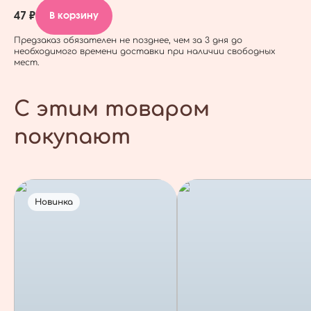
47 ₽
В корзину
Предзаказ обязателен не позднее, чем за 3 дня до
необходимого времени доставки при наличии свободных
мест.
С этим товаром
покупают
Новинка