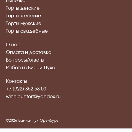
Выпечка
Торты детские
Торты женские
Торты мужские
Торты свадебные
О нас
Оплата и доставка
Вопросы/ответы
Работа в Винни-Пухе
Контакты
+7 (922) 852 58 09
winnipuhtort@yandex.ru
©2026 Винни-Пух Оренбург
Публичная оферта