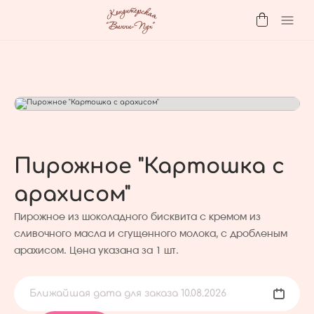
Пирожное "Картошка с
арахисом"
Пирожное из шоколадного бисквита с кремом из
сливочного масла и сгущенного молока, с дробленым
арахисом. Цена указана за 1 шт.
Ближайшая дата для заказа 10.08.2026