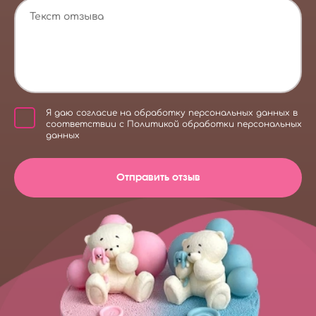
Я даю
согласие на обработку персональных данных
в
соответствии с
Политикой обработки персональных
данных