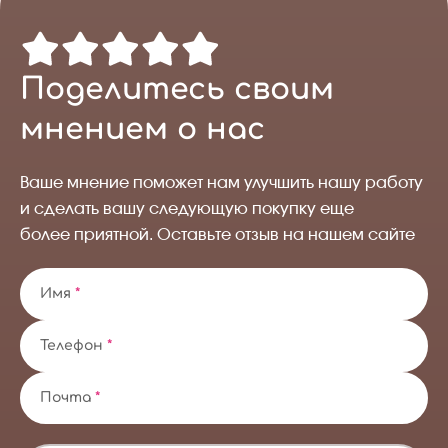
Поделитесь своим
мнением о нас
Ваше мнение поможет нам улучшить нашу работу
и сделать вашу следующую покупку еще
более приятной. Оставьте отзыв на нашем сайте
Имя
*
Телефон
*
Почта
*