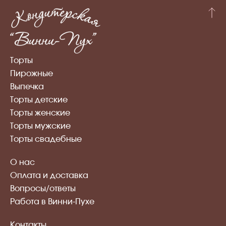
Торты
Пирожные
Выпечка
Торты детские
Торты женские
Торты мужские
Торты свадебные
О нас
Оплата и доставка
Вопросы/ответы
Работа в Винни-Пухе
Контакты