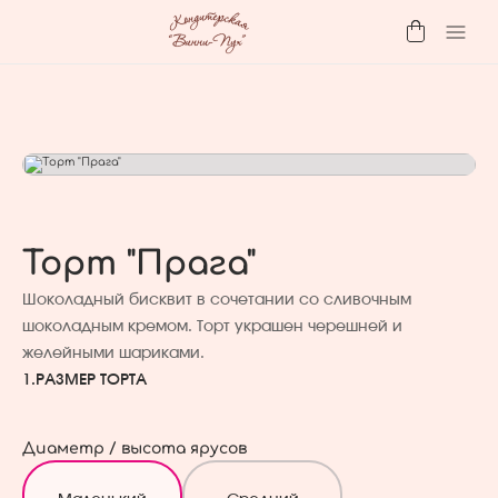
Торт "Прага"
Шоколадный бисквит в сочетании со сливочным
шоколадным кремом. Торт украшен черешней и
желейными шариками.
1.
РАЗМЕР ТОРТА
Диаметр / высота ярусов