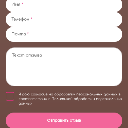
Имя
*
Телефон
*
Почта
*
Я даю
согласие на обработку персональных данных
в
соответствии с
Политикой обработки персональных
данных