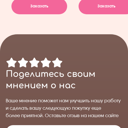
Заказать
Заказать
Поделитесь своим
мнением о нас
Ваше мнение поможет нам улучшить нашу работу
и сделать вашу следующую покупку еще
более приятной. Оставьте отзыв на нашем сайте