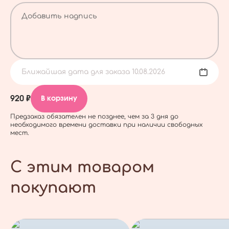
Ближайшая дата для заказа 10.08.2026
920 ₽
В корзину
Предзаказ обязателен не позднее, чем за 3 дня до
необходимого времени доставки при наличии свободных
мест.
С этим товаром
покупают