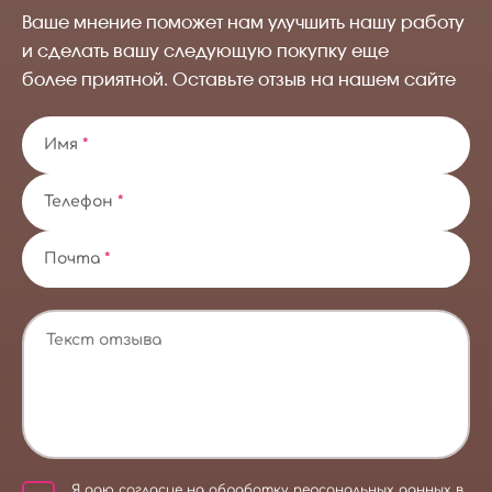
Ваше мнение поможет нам улучшить нашу работу
и сделать вашу следующую покупку еще
более приятной. Оставьте отзыв на нашем сайте
Имя
*
Телефон
*
Почта
*
Я даю
согласие на обработку персональных данных
в