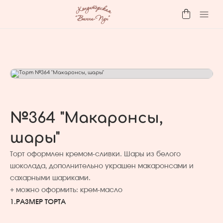
№364 "Макаронсы,
шары"
Торт оформлен кремом-сливки. Шары из белого
шоколада, дополнительно украшен макаронсами и
сахарными шариками.
+ можно оформить: крем-масло
1.
РАЗМЕР ТОРТА