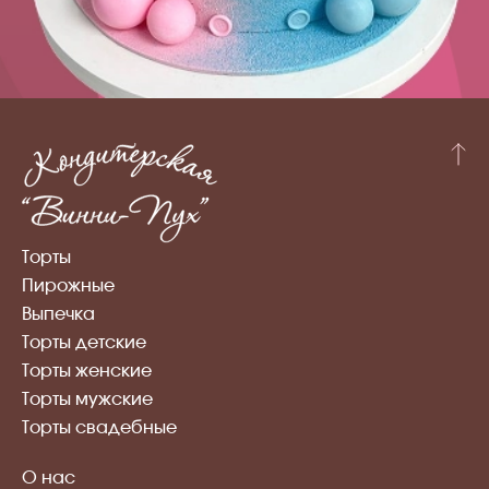
Торты
Пирожные
Выпечка
Торты детские
Торты женские
Торты мужские
Торты свадебные
О нас