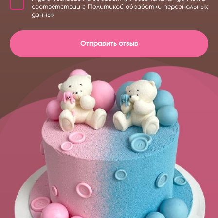
соответствии с
Политикой обработки персональных
данных