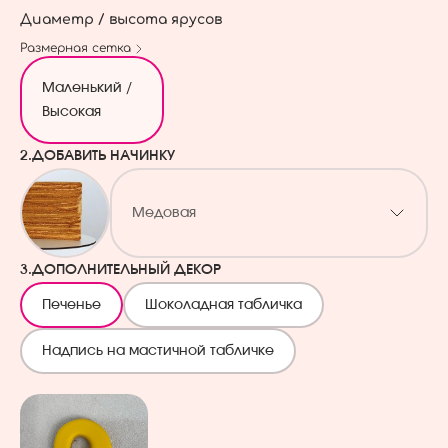
Диаметр / высота ярусов
Размерная сетка
Маленький /
Высокая
2.
ДОБАВИТЬ НАЧИНКУ
Медовая
3.
ДОПОЛНИТЕЛЬНЫЙ ДЕКОР
Печенье
Шоколадная табличка
Надпись на мастичной табличке