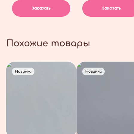
Заказать
Заказать
Похожие товары
Новинка
Новинка