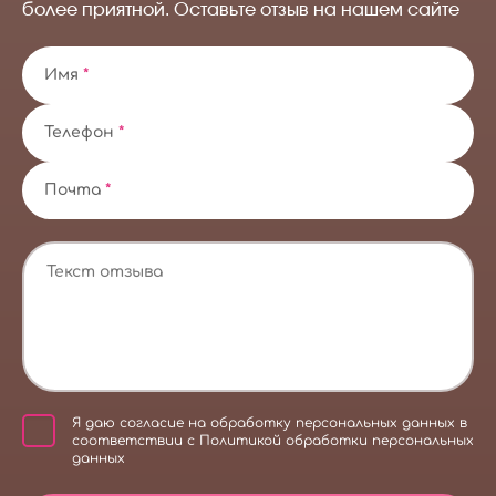
более приятной. Оставьте отзыв на нашем сайте
Имя
*
Телефон
*
Почта
*
Я даю
согласие на обработку персональных данных
в
соответствии с
Политикой обработки персональных
данных