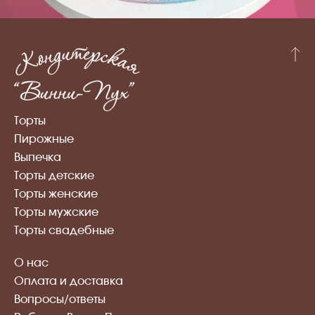
Торты
Пирожные
Выпечка
Торты детские
Торты женские
Торты мужские
Торты свадебные
О нас
Оплата и доставка
Вопросы/ответы