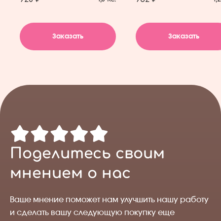
Заказать
Заказать
Поделитесь своим
мнением о нас
Ваше мнение поможет нам улучшить нашу работу
и сделать вашу следующую покупку еще