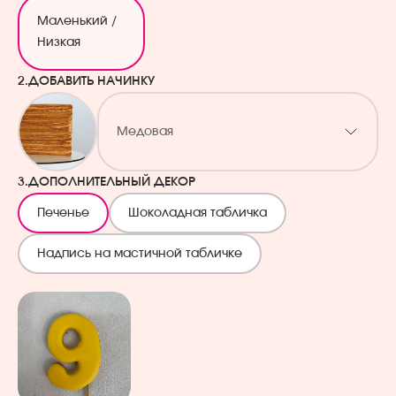
Маленький /
Низкая
2.
ДОБАВИТЬ НАЧИНКУ
Медовая
3.
ДОПОЛНИТЕЛЬНЫЙ ДЕКОР
Печенье
Шоколадная табличка
Надпись на мастичной табличке