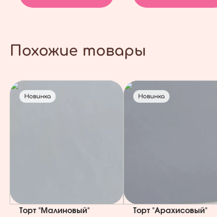
Похожие товары
Новинка
Новинка
Торт "Малиновый"
Торт "Арахисовый"