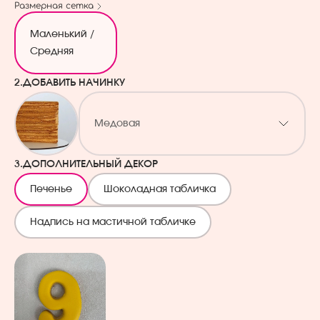
Размерная сетка
Маленький /
Средняя
2.
ДОБАВИТЬ НАЧИНКУ
Медовая
3.
ДОПОЛНИТЕЛЬНЫЙ ДЕКОР
Печенье
Шоколадная табличка
Надпись на мастичной табличке