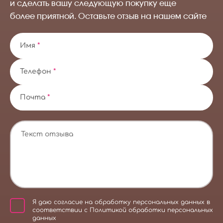
и сделать вашу следующую покупку еще
более приятной. Оставьте отзыв на нашем сайте
Имя
*
Телефон
*
Почта
*
Я даю
согласие на обработку персональных данных
в
соответствии с
Политикой обработки персональных
данных