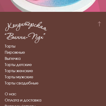
Торты
Пирожные
Выпечка
Торты детские
Торты женские
Торты мужские
Торты свадебные
О нас
Оплата и доставка