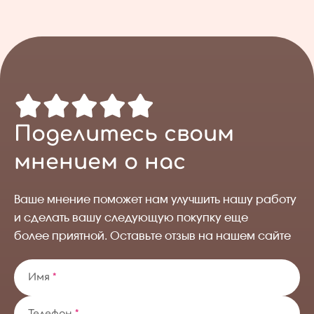
Поделитесь своим
мнением о нас
Ваше мнение поможет нам улучшить нашу работу
и сделать вашу следующую покупку еще
более приятной. Оставьте отзыв на нашем сайте
Имя
*
Телефон
*