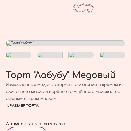
Торт "Лабубу" Медовый
Измельченные медовые коржи в сочетании с кремом из
сливочного масло и варёного сгущённого молока. Торт
оформлен крем-маслом.
1.
РАЗМЕР ТОРТА
Диаметр / высота ярусов