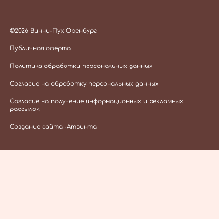
©2026 Винни-Пух Оренбург
Публичная оферта
Политика обработки персональных данных
Согласие на обработку персональных данных
Согласие на получение информационных и рекламных
рассылок
Создание сайта -
Атвинта