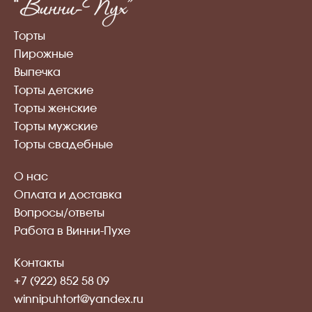
Торты
Пирожные
Выпечка
Торты детские
Торты женские
Торты мужские
Торты свадебные
О нас
Оплата и доставка
Вопросы/ответы
Работа в Винни-Пухе
Контакты
+7 (922) 852 58 09
winnipuhtort@yandex.ru