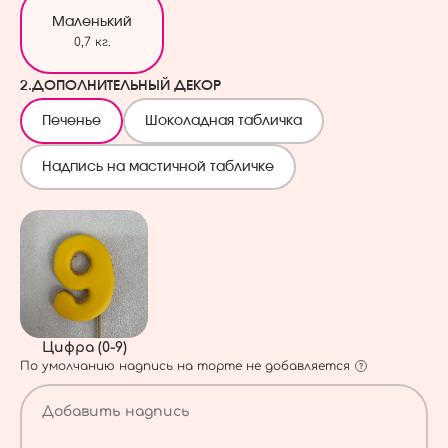
Маленький
0,7 кг.
2.
ДОПОЛНИТЕЛЬНЫЙ ДЕКОР
Печенье
Шоколадная табличка
Надпись на мастичной табличке
Цифра (0-9)
По умолчанию надпись на торте не добавляется