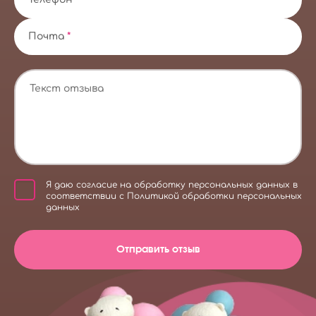
Почта
*
Я даю
согласие на обработку персональных данных
в
соответствии с
Политикой обработки персональных
данных